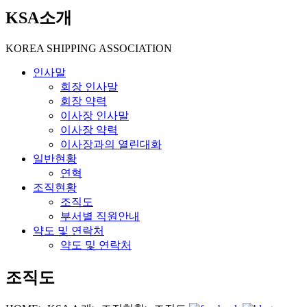
KSA소개
KOREA SHIPPING ASSOCIATION
인사말
회장 인사말
회장 약력
이사장 인사말
이사장 약력
이사장과의 열린대화
일반현황
연혁
조직현황
조직도
부서별 직원안내
약도 및 연락처
약도 및 연락처
조직도